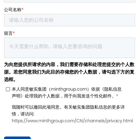
公司名称
*
留言
*
为向您提供所请求的内容，我们需要存储和处理您提交的个人数
据。若您同意我们为此目的存储您的个人数据，请勾选下方的复
选框。
本人同意敏实集团（minthgroup.com）依据《隐私信息
声明》处理我的个人数据，用于向我发送个性化邮件。
*
我随时可以撤回此项同意。有关敏实集团隐私信息的更多详
情，请访问:
https://www.minthgroup.com/CN/channels/privacy.html