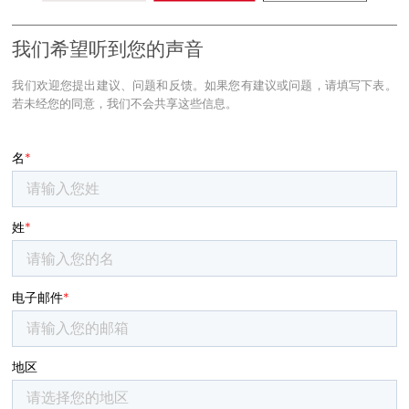
我们希望听到您的声音
我们欢迎您提出建议、问题和反馈。如果您有建议或问题，请填写下表。
若未经您的同意，我们不会共享这些信息。
名
*
姓
*
电子邮件
*
地区