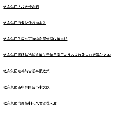
敏实集团人权政策声明
敏实集团商业伙伴行为准则
敏实集团供应链可持续发展管理政策声明
敏实集团招聘与选拔政策关于禁用童工与反奴隶制及人口贩运补充条款
敏实集团道德与合规举报政策
敏实集团碳中和白皮书中文版
敏实集团内部控制与风险管理制度