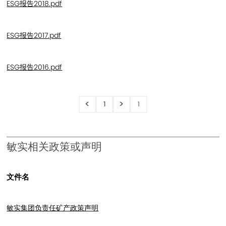
ESG报告2018.pdf
ESG报告2017.pdf
ESG报告2016.pdf
<
>
1
1
敏实相关政策或声明
文件名
敏实集团负责任矿产政策声明