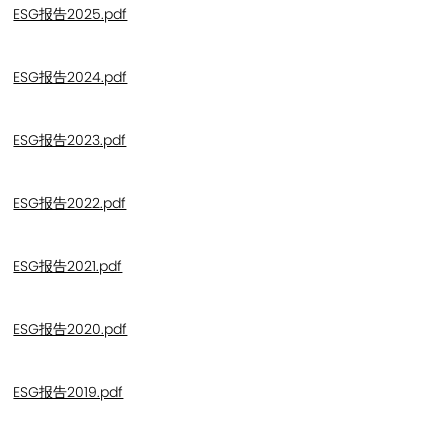
ESG报告2025.pdf
联系我们
ESG报告2024.pdf
ESG报告2023.pdf
ESG报告2022.pdf
ESG报告2021.pdf
ESG报告2020.pdf
ESG报告2019.pdf